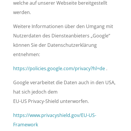
welche auf unserer Webseite bereitgestellt
werden.
Weitere Informationen über den Umgang mit
Nutzerdaten des Diensteanbieters „Google“
können Sie der Datenschutzerklärung
entnehmen:
https://policies.google.com/privacy?hl=de
.
Google verarbeitet die Daten auch in den USA,
hat sich jedoch dem
EU-US Privacy-Shield unterworfen.
https://www.privacyshield.gov/EU-US-
Framework