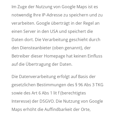
Im Zuge der Nutzung von Google Maps ist es
notwendig Ihre IP-Adresse zu speichern und zu
verarbeiten. Google überträgt in der Regel an
einen Server in den USA und speichert die
Daten dort. Die Verarbeitung geschieht durch
den Diensteanbieter (oben genannt), der
Betreiber dieser Homepage hat keinen Einfluss
auf die Übertragung der Daten.
Die Datenverarbeitung erfolgt auf Basis der
gesetzlichen Bestimmungen des § 96 Abs 3 TKG
sowie des Art 6 Abs 1 lit f (berechtigtes
Interesse) der DSGVO. Die Nutzung von Google
Maps erhöht die Auffindbarkeit der Orte,