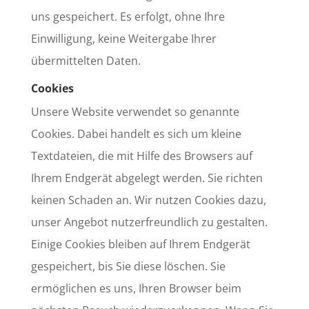
uns gespeichert. Es erfolgt, ohne Ihre
Einwilligung, keine Weitergabe Ihrer
übermittelten Daten.
Cookies
Unsere Website verwendet so genannte
Cookies. Dabei handelt es sich um kleine
Textdateien, die mit Hilfe des Browsers auf
Ihrem Endgerät abgelegt werden. Sie richten
keinen Schaden an. Wir nutzen Cookies dazu,
unser Angebot nutzerfreundlich zu gestalten.
Einige Cookies bleiben auf Ihrem Endgerät
gespeichert, bis Sie diese löschen. Sie
ermöglichen es uns, Ihren Browser beim