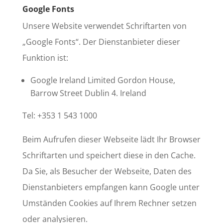
Google Fonts
Unsere Website verwendet Schriftarten von
„Google Fonts“. Der Dienstanbieter dieser
Funktion ist:
Google Ireland Limited Gordon House,
Barrow Street Dublin 4. Ireland
Tel: +353 1 543 1000
Beim Aufrufen dieser Webseite lädt Ihr Browser
Schriftarten und speichert diese in den Cache.
Da Sie, als Besucher der Webseite, Daten des
Dienstanbieters empfangen kann Google unter
Umständen Cookies auf Ihrem Rechner setzen
oder analysieren.