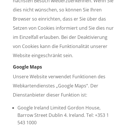
nächsten Besuch wiederzuerkennen. Wenn Sie
dies nicht wünschen, so können Sie Ihren
Browser so einrichten, dass er Sie über das
Setzen von Cookies informiert und Sie dies nur
im Einzelfall erlauben. Bei der Deaktivierung
von Cookies kann die Funktionalität unserer
Website eingeschränkt sein.
Google Maps
Unsere Website verwendet Funktionen des
Webkartendienstes „Google Maps“. Der
Dienstanbieter dieser Funktion ist:
Google Ireland Limited Gordon House,
Barrow Street Dublin 4. Ireland. Tel: +353 1
543 1000