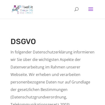
DSGVO
In folgender Datenschutzerklärung informieren
wir Sie über die wichtigsten Aspekte der
Datenverarbeitung im Rahmen unserer
Webseite. Wir erheben und verarbeiten
personenbezogene Daten nur auf Grundlage
der gesetzlichen Bestimmungen
(Datenschutzgrundverordnung,
Telekommunikationsgesetz 2003).