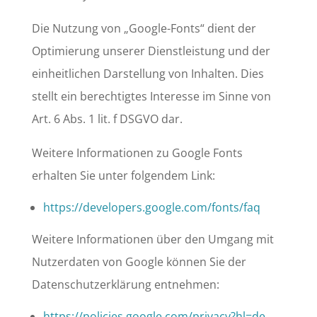
Die Nutzung von „Google-Fonts“ dient der
Optimierung unserer Dienstleistung und der
einheitlichen Darstellung von Inhalten. Dies
stellt ein berechtigtes Interesse im Sinne von
Art. 6 Abs. 1 lit. f DSGVO dar.
Weitere Informationen zu Google Fonts
erhalten Sie unter folgendem Link:
https://developers.google.com/fonts/faq
Weitere Informationen über den Umgang mit
Nutzerdaten von Google können Sie der
Datenschutzerklärung entnehmen:
https://policies.google.com/privacy?hl=de
.