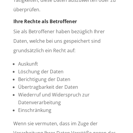
Tätigkeiten, diese Daten auszuwerten oder zu
überprüfen.
Ihre Rechte als Betroffener
Sie als Betroffener haben bezüglich Ihrer
Daten, welche bei uns gespeichert sind
grundsätzlich ein Recht auf:
Auskunft
Löschung der Daten
Berichtigung der Daten
Übertragbarkeit der Daten
Wiederruf und Widerspruch zur
Datenverarbeitung
Einschränkung
Wenn sie vermuten, dass im Zuge der