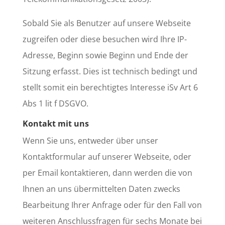
Sobald Sie als Benutzer auf unsere Webseite
zugreifen oder diese besuchen wird Ihre IP-
Adresse, Beginn sowie Beginn und Ende der
Sitzung erfasst. Dies ist technisch bedingt und
stellt somit ein berechtigtes Interesse iSv Art 6
Abs 1 lit f DSGVO.
Kontakt mit uns
Wenn Sie uns, entweder über unser
Kontaktformular auf unserer Webseite, oder
per Email kontaktieren, dann werden die von
Ihnen an uns übermittelten Daten zwecks
Bearbeitung Ihrer Anfrage oder für den Fall von
weiteren Anschlussfragen für sechs Monate bei