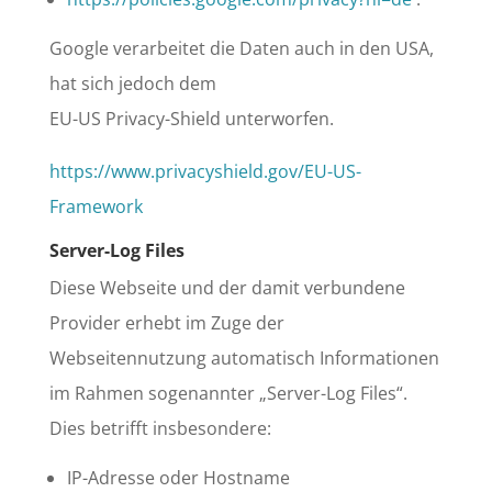
Google verarbeitet die Daten auch in den USA,
hat sich jedoch dem
EU-US Privacy-Shield unterworfen.
https://www.privacyshield.gov/EU-US-
Framework
Server-Log Files
Diese Webseite und der damit verbundene
Provider erhebt im Zuge der
Webseitennutzung automatisch Informationen
im Rahmen sogenannter „Server-Log Files“.
Dies betrifft insbesondere:
IP-Adresse oder Hostname