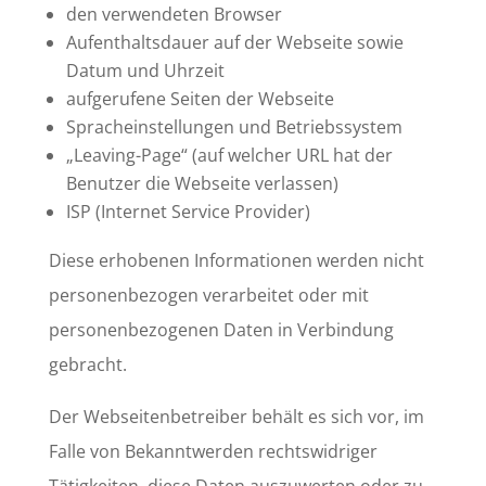
den verwendeten Browser
Aufenthaltsdauer auf der Webseite sowie
Datum und Uhrzeit
aufgerufene Seiten der Webseite
Spracheinstellungen und Betriebssystem
„Leaving-Page“ (auf welcher URL hat der
Benutzer die Webseite verlassen)
ISP (Internet Service Provider)
Diese erhobenen Informationen werden nicht
personenbezogen verarbeitet oder mit
personenbezogenen Daten in Verbindung
gebracht.
Der Webseitenbetreiber behält es sich vor, im
Falle von Bekanntwerden rechtswidriger